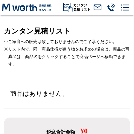
カンタン見積リスト
※ご家庭への販売は致しておりませんのでご了承ください。
※リスト内で、同一商品仕様が違う物をお求めの場合は、
商品の写
真又は、商品名をクリックすることで商品ページへ移動できま
す。
商品はありません。
¥0
税込合計金額