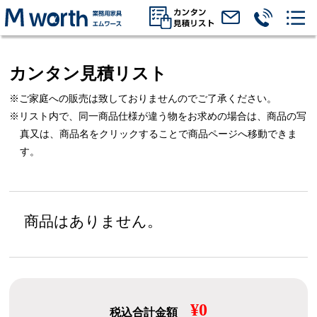
カンタン見積リスト
※ご家庭への販売は致しておりませんのでご了承ください。
※リスト内で、同一商品仕様が違う物をお求めの場合は、
商品の写
真又は、商品名をクリックすることで商品ページへ移動できま
す。
商品はありません。
¥0
税込合計金額