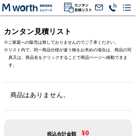
カンタン見積リスト
※ご家庭への販売は致しておりませんのでご了承ください。
※リスト内で、同一商品仕様が違う物をお求めの場合は、
商品の写
真又は、商品名をクリックすることで商品ページへ移動できま
す。
商品はありません。
¥0
税込合計金額