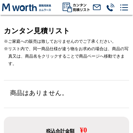
カンタン見積リスト
※ご家庭への販売は致しておりませんのでご了承ください。
※リスト内で、同一商品仕様が違う物をお求めの場合は、
商品の写
真又は、商品名をクリックすることで商品ページへ移動できま
す。
商品はありません。
¥0
税込合計金額