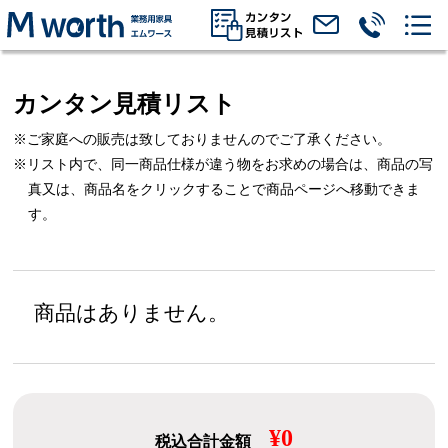
カンタン見積リスト
※ご家庭への販売は致しておりませんのでご了承ください。
※リスト内で、同一商品仕様が違う物をお求めの場合は、
商品の写
真又は、商品名をクリックすることで商品ページへ移動できま
す。
商品はありません。
¥0
税込合計金額