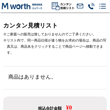
カンタン見積リスト
※ご家庭への販売は致しておりませんのでご了承ください。
※リスト内で、同一商品仕様が違う物をお求めの場合は、
商品の写
真又は、商品名をクリックすることで商品ページへ移動できま
す。
商品はありません。
¥0
税込合計金額