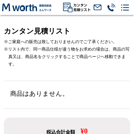
カンタン見積リスト
※ご家庭への販売は致しておりませんのでご了承ください。
※リスト内で、同一商品仕様が違う物をお求めの場合は、
商品の写
真又は、商品名をクリックすることで商品ページへ移動できま
す。
商品はありません。
¥0
税込合計金額