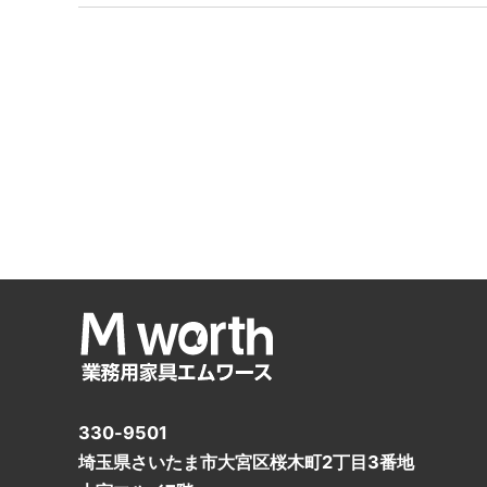
330-9501
埼玉県さいたま市大宮区桜木町2丁目3番地