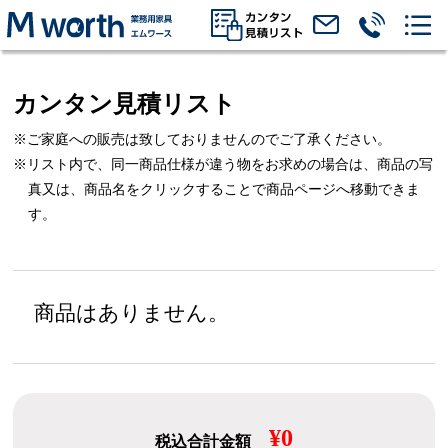
カンタン見積リスト
※ご家庭への販売は致しておりませんのでご了承ください。
※リスト内で、同一商品仕様が違う物をお求めの場合は、
商品の写
真又は、商品名をクリックすることで商品ページへ移動できま
す。
商品はありません。
¥0
税込合計金額