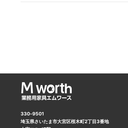
330-9501
埼玉県さいたま市大宮区桜木町2丁目3番地