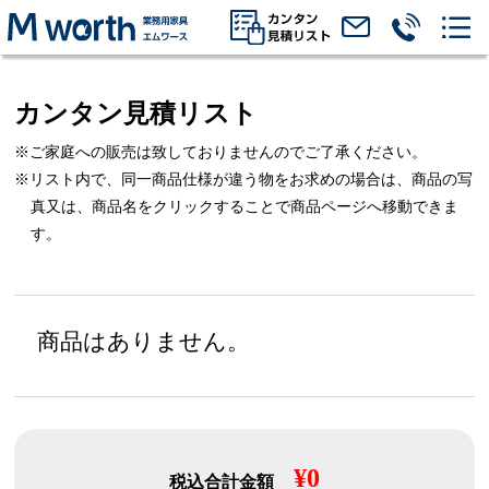
カンタン見積リスト
※ご家庭への販売は致しておりませんのでご了承ください。
※リスト内で、同一商品仕様が違う物をお求めの場合は、
商品の写
真又は、商品名をクリックすることで商品ページへ移動できま
す。
商品はありません。
¥0
税込合計金額