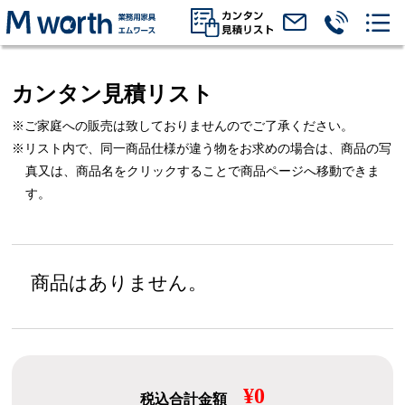
カンタン見積リスト
※ご家庭への販売は致しておりませんのでご了承ください。
※リスト内で、同一商品仕様が違う物をお求めの場合は、
商品の写
真又は、商品名をクリックすることで商品ページへ移動できま
す。
商品はありません。
¥0
税込合計金額