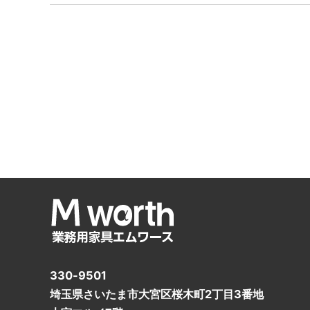
330-9501
埼玉県さいたま市大宮区桜木町2丁目3番地