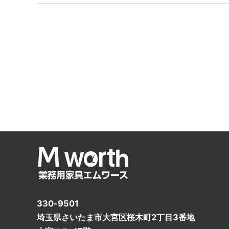
330-9501
埼玉県さいたま市大宮区桜木町2丁目3番地