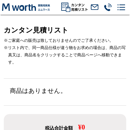
カンタン見積リスト
※ご家庭への販売は致しておりませんのでご了承ください。
※リスト内で、同一商品仕様が違う物をお求めの場合は、
商品の写
真又は、商品名をクリックすることで商品ページへ移動できま
す。
商品はありません。
¥0
税込合計金額