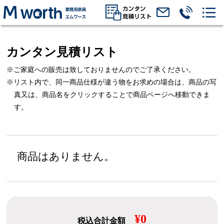
カンタン見積リスト
※ご家庭への販売は致しておりませんのでご了承ください。
※リスト内で、同一商品仕様が違う物をお求めの場合は、
商品の写
真又は、商品名をクリックすることで商品ページへ移動できま
す。
商品はありません。
¥0
税込合計金額