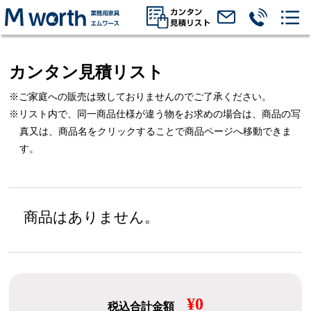
カンタン見積リスト
※ご家庭への販売は致しておりませんのでご了承ください。
※リスト内で、同一商品仕様が違う物をお求めの場合は、
商品の写
真又は、商品名をクリックすることで商品ページへ移動できま
す。
商品はありません。
¥0
税込合計金額