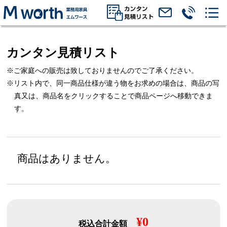
カンタン見積リスト
※ご家庭への販売は致しておりませんのでご了承ください。
※リスト内で、同一商品仕様が違う物をお求めの場合は、
商品の写
真又は、商品名をクリックすることで商品ページへ移動できま
す。
商品はありません。
¥0
税込合計金額