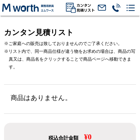
カンタン見積リスト
※ご家庭への販売は致しておりませんのでご了承ください。
※リスト内で、同一商品仕様が違う物をお求めの場合は、
商品の写
真又は、商品名をクリックすることで商品ページへ移動できま
す。
商品はありません。
¥0
税込合計金額