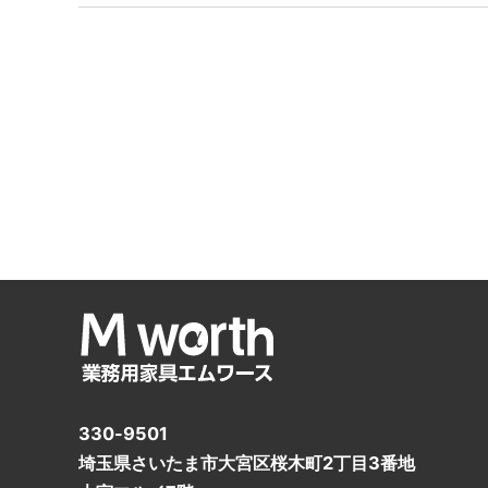
330-9501
埼玉県さいたま市大宮区桜木町2丁目3番地