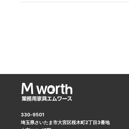
330-9501
埼玉県さいたま市大宮区桜木町2丁目3番地