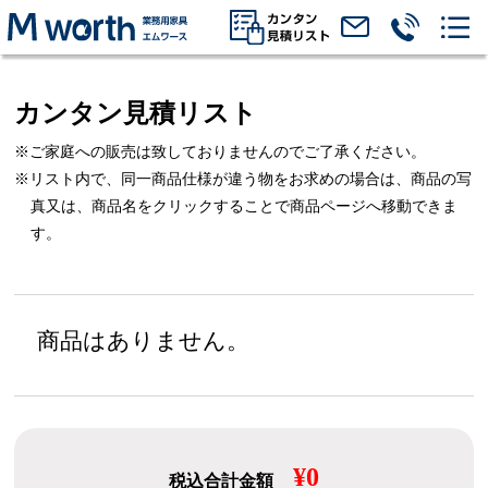
カンタン見積リスト
※ご家庭への販売は致しておりませんのでご了承ください。
※リスト内で、同一商品仕様が違う物をお求めの場合は、
商品の写
真又は、商品名をクリックすることで商品ページへ移動できま
す。
商品はありません。
¥0
税込合計金額