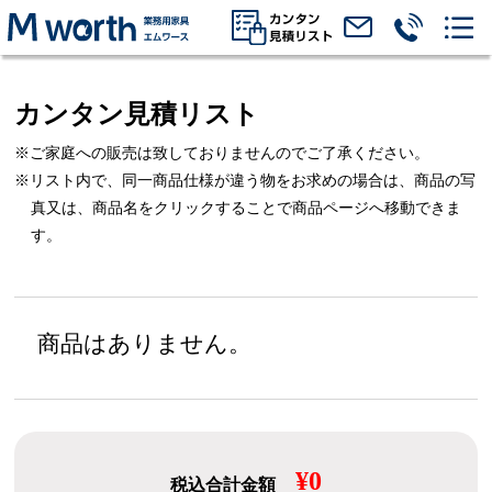
カンタン見積リスト
※ご家庭への販売は致しておりませんのでご了承ください。
※リスト内で、同一商品仕様が違う物をお求めの場合は、
商品の写
真又は、商品名をクリックすることで商品ページへ移動できま
す。
商品はありません。
¥0
税込合計金額