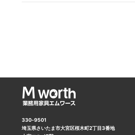
330-9501
埼玉県さいたま市大宮区桜木町2丁目3番地