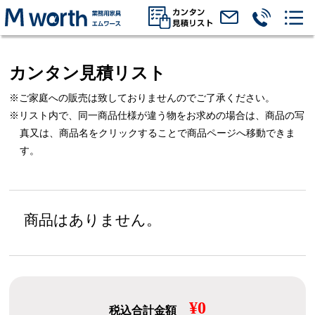
カンタン見積リスト
※ご家庭への販売は致しておりませんのでご了承ください。
※リスト内で、同一商品仕様が違う物をお求めの場合は、
商品の写
真又は、商品名をクリックすることで商品ページへ移動できま
す。
商品はありません。
¥0
税込合計金額