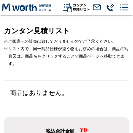
カンタン見積リスト
※ご家庭への販売は致しておりませんのでご了承ください。
※リスト内で、同一商品仕様が違う物をお求めの場合は、
商品の写
真又は、商品名をクリックすることで商品ページへ移動できま
す。
商品はありません。
¥0
税込合計金額