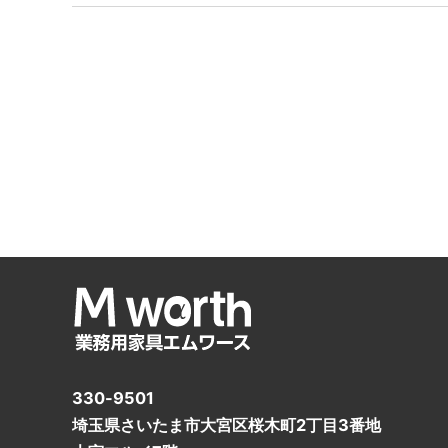
330-9501
埼玉県さいたま市大宮区桜木町2丁目3番地