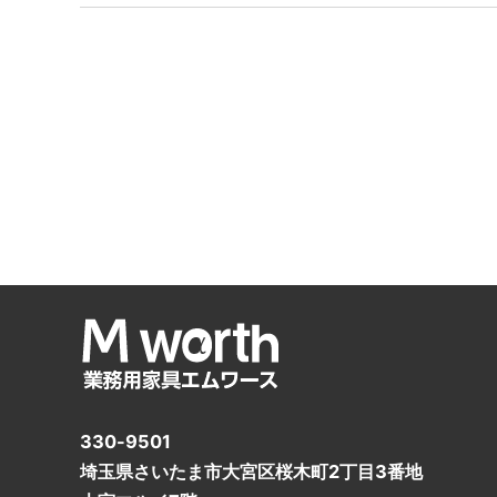
330-9501
埼玉県さいたま市大宮区桜木町2丁目3番地