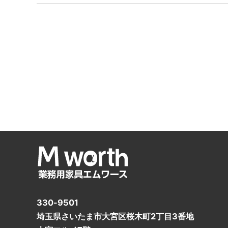
330-9501
埼玉県さいたま市大宮区桜木町2丁目3番地