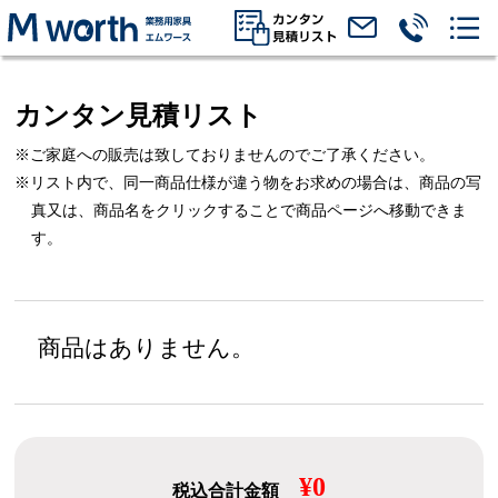
カンタン見積リスト
※ご家庭への販売は致しておりませんのでご了承ください。
※リスト内で、同一商品仕様が違う物をお求めの場合は、
商品の写
真又は、商品名をクリックすることで商品ページへ移動できま
す。
商品はありません。
¥0
税込合計金額