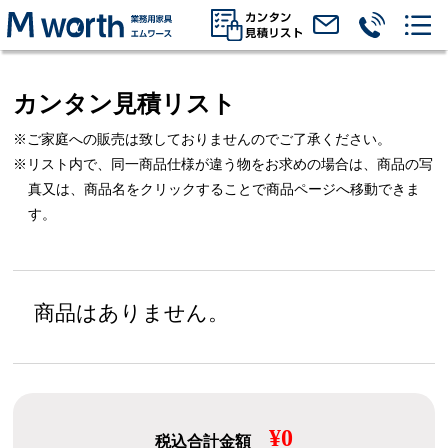
カンタン見積リスト
※ご家庭への販売は致しておりませんのでご了承ください。
※リスト内で、同一商品仕様が違う物をお求めの場合は、
商品の写
真又は、商品名をクリックすることで商品ページへ移動できま
す。
商品はありません。
¥0
税込合計金額