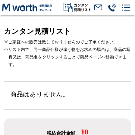
カンタン見積リスト
※ご家庭への販売は致しておりませんのでご了承ください。
※リスト内で、同一商品仕様が違う物をお求めの場合は、
商品の写
真又は、商品名をクリックすることで商品ページへ移動できま
す。
商品はありません。
¥0
税込合計金額