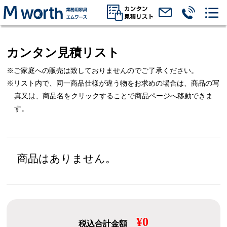
カンタン見積リスト
※ご家庭への販売は致しておりませんのでご了承ください。
※リスト内で、同一商品仕様が違う物をお求めの場合は、
商品の写
真又は、商品名をクリックすることで商品ページへ移動できま
す。
商品はありません。
¥0
税込合計金額