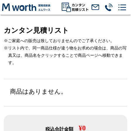
カンタン見積リスト
※ご家庭への販売は致しておりませんのでご了承ください。
※リスト内で、同一商品仕様が違う物をお求めの場合は、
商品の写
真又は、商品名をクリックすることで商品ページへ移動できま
す。
商品はありません。
¥0
税込合計金額