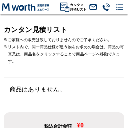
カンタン見積リスト
※ご家庭への販売は致しておりませんのでご了承ください。
※リスト内で、同一商品仕様が違う物をお求めの場合は、
商品の写
真又は、商品名をクリックすることで商品ページへ移動できま
す。
商品はありません。
¥0
税込合計金額