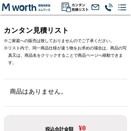
カンタン見積リスト
※ご家庭への販売は致しておりませんのでご了承ください。
※リスト内で、同一商品仕様が違う物をお求めの場合は、
商品の写
真又は、商品名をクリックすることで商品ページへ移動できま
す。
商品はありません。
¥0
税込合計金額