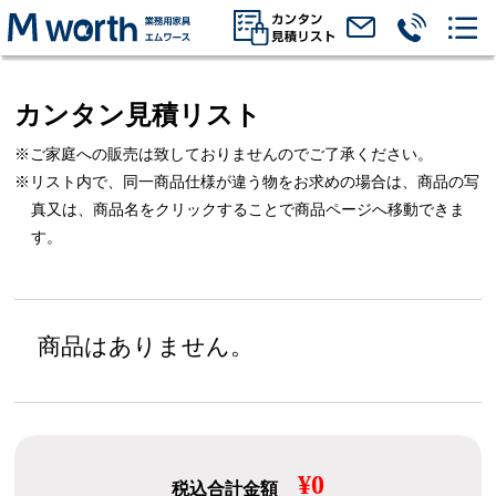
カンタン見積リスト
※ご家庭への販売は致しておりませんのでご了承ください。
※リスト内で、同一商品仕様が違う物をお求めの場合は、
商品の写
真又は、商品名をクリックすることで商品ページへ移動できま
す。
商品はありません。
¥0
税込合計金額