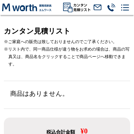
カンタン見積リスト
※ご家庭への販売は致しておりませんのでご了承ください。
※リスト内で、同一商品仕様が違う物をお求めの場合は、
商品の写
真又は、商品名をクリックすることで商品ページへ移動できま
す。
商品はありません。
¥0
税込合計金額