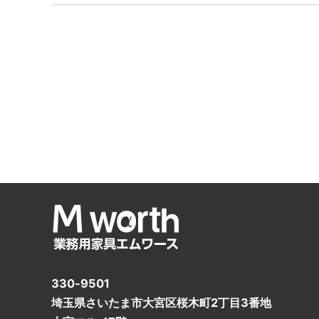
330-9501
埼玉県さいたま市大宮区桜木町2丁目3番地