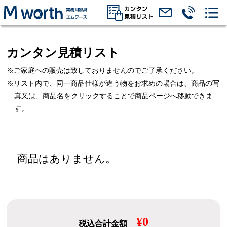
カンタン見積リスト
※ご家庭への販売は致しておりませんのでご了承ください。
※リスト内で、同一商品仕様が違う物をお求めの場合は、
商品の写
真又は、商品名をクリックすることで商品ページへ移動できま
す。
商品はありません。
¥0
税込合計金額