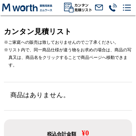
カンタン見積リスト
※ご家庭への販売は致しておりませんのでご了承ください。
※リスト内で、同一商品仕様が違う物をお求めの場合は、
商品の写
真又は、商品名をクリックすることで商品ページへ移動できま
す。
商品はありません。
¥0
税込合計金額