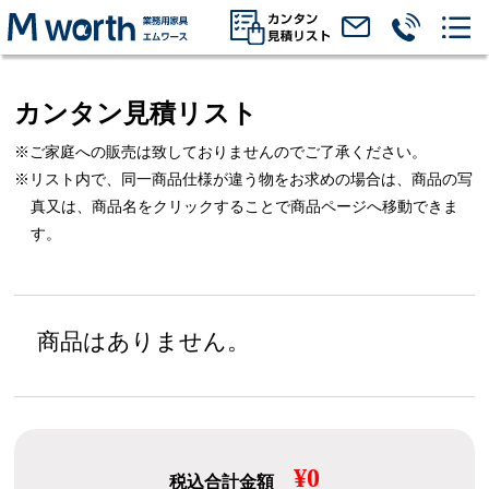
カンタン見積リスト
※ご家庭への販売は致しておりませんのでご了承ください。
※リスト内で、同一商品仕様が違う物をお求めの場合は、
商品の写
真又は、商品名をクリックすることで商品ページへ移動できま
す。
商品はありません。
¥0
税込合計金額