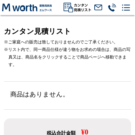
カンタン見積リスト
※ご家庭への販売は致しておりませんのでご了承ください。
※リスト内で、同一商品仕様が違う物をお求めの場合は、
商品の写
真又は、商品名をクリックすることで商品ページへ移動できま
す。
商品はありません。
¥0
税込合計金額