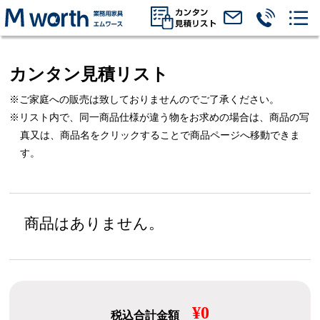
カンタン見積リスト
※ご家庭への販売は致しておりませんのでご了承ください。
※リスト内で、同一商品仕様が違う物をお求めの場合は、
商品の写
真又は、商品名をクリックすることで商品ページへ移動できま
す。
商品はありません。
¥0
税込合計金額