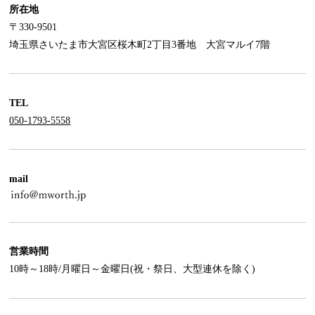
所在地
〒330-9501
埼玉県さいたま市大宮区桜木町2丁目3番地 大宮マルイ7階
TEL
050-1793-5558
mail
営業時間
10時～18時/月曜日～金曜日(祝・祭日、大型連休を除く)