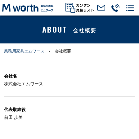
ABOUT
会社概要
業務用家具エムワース
会社概要
会社名
株式会社エムワース
代表取締役
前田 歩美