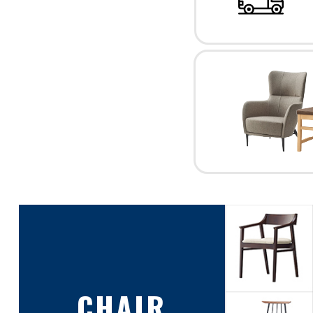
CHAIR