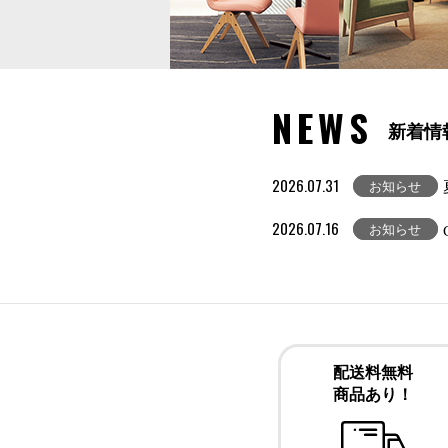
NEWS
新着情
2026.07.31
お知らせ
2026.07.16
お知らせ
配送料無料
商品あり！