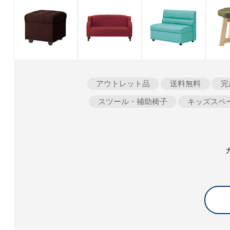
アウトレット品
送料無料
完
スツール・補助椅子
キッズスペ