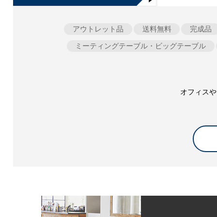
アウトレット品
送料無料
完成品
ミーティングテーブル・ビッグテーブル
オフィスや