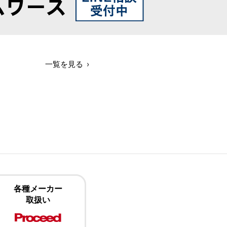
一覧を見る
各種メーカー
取扱い