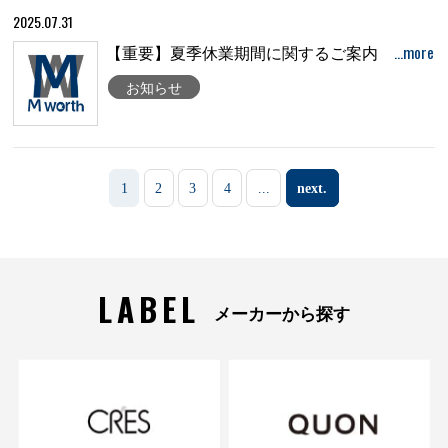
2025.07.31
…more
【重要】夏季休業期間に関するご案内
お知らせ
1
2
3
4
...
next.
LABEL
メーカーから探す