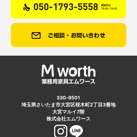
330-9501
埼玉県さいたま市大宮区桜木町2丁目3番地
大宮マルイ7階
株式会社エムワース