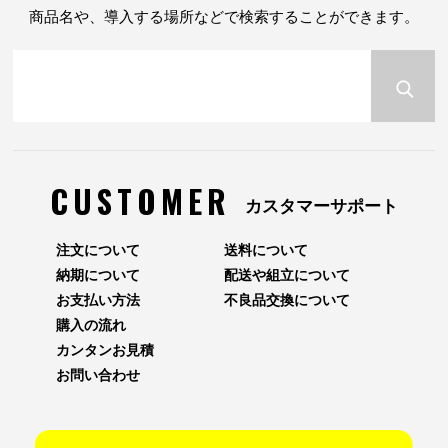
商品名や、導入する場所などで検索することができます。
CUSTOMER
カスタマーサポート
注文について
送料について
納期について
配送や組立について
お支払い方法
不良品交換について
購入の流れ
カンタンお見積
お問い合わせ