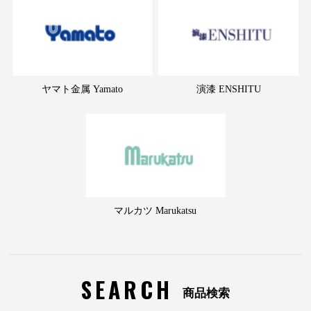
ヤマト金属 Yamato
演漆 ENSHITU
マルカツ Marukatsu
SEARCH
商品検索