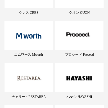
クレス CRES
クオン QUON
エムワース Mworth
プロシード Proceed
チェリー・RESTAREA
ハヤシ HAYASHI