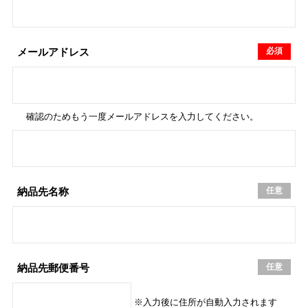
必須
メールアドレス
確認のためもう一度メールアドレスを入力してください。
任意
納品先名称
任意
納品先
郵便番号
※入力後に住所が自動入力されます