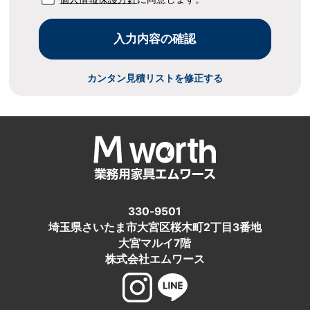
カンタン見積リストを修正する
330-9501
埼玉県さいたま市大宮区桜木町2丁目3番地
大宮マルイ7階
株式会社エムワース