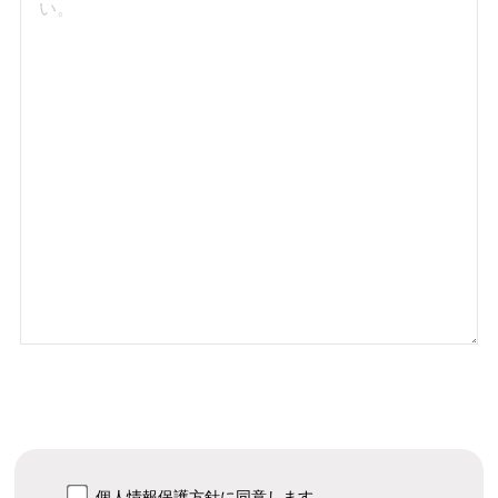
個人情報保護方針
に同意します。