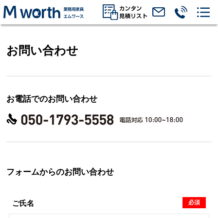
お問い合わせ
お電話でのお問い合わせ
フォームからのお問い合わせ
必須
ご氏名