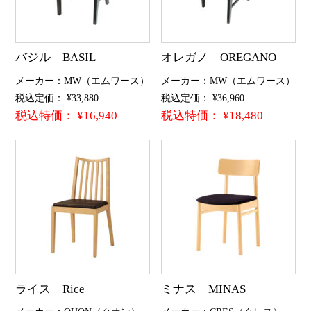
バジル BASIL
オレガノ OREGANO
メーカー：MW（エムワース）
メーカー：MW（エムワース）
税込定価： ¥33,880
税込定価： ¥36,960
税込特価： ¥16,940
税込特価： ¥18,480
ライス Rice
ミナス MINAS