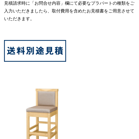
見積請求時に「お問合せ内容」欄にて必要なプラパートの種類をご
入力いただきましたら、取付費用を含めたお見積書をご用意させて
いただきます。