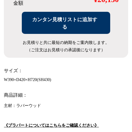
金額
カンタン見積リストに追加す
る
お見積りと共に最短の納期をご案内致します。
（ご注文はお見積りの承認後になります）
サイズ：
W390×D420×H720(SH430)
商品詳細：
主材：ラバーウッド
《プラパートについてはこちらをご確認ください》