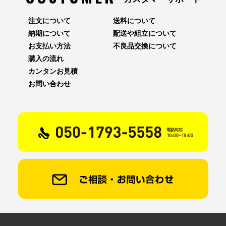
注文について
送料について
納期について
配送や組立について
お支払い方法
不良品交換について
購入の流れ
カンタンお見積
お問い合わせ