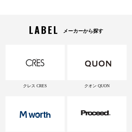
LABEL
メーカーから探す
クレス CRES
クオン QUON