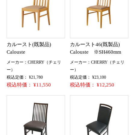
カルースト(既製品)
カルースト46(既製品)
Calouste
Calouste ※SH460mm
メーカー：CHERRY（チェリ
メーカー：CHERRY（チェリ
ー）
ー）
税込定価： ¥21,780
税込定価： ¥23,100
税込特価： ¥11,550
税込特価： ¥12,250