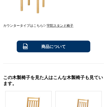
カウンタータイプはこちら▷
宇陀スタンド椅子
商品について
この木製椅子を見た人はこんな木製椅子も見てい
ます。