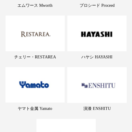
エムワース Mworth
プロシード Proceed
チェリー・RESTAREA
ハヤシ HAYASHI
ヤマト金属 Yamato
演漆 ENSHITU