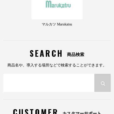
マルカツ Marukatsu
SEARCH
商品検索
商品名や、導入する場所などで検索することができます。
CUSTOMER
カスタマーサポート