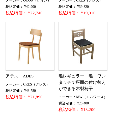
メーカー：QUON（クオン）
メーカー：CRES（クレス）
税込定価： ¥42,900
税込定価： ¥39,820
税込特価： ¥22,740
税込特価： ¥19,910
アデス ADES
暁レギュラー 暁 ワン
タッチで座面の付け替え
メーカー：CRES（クレス）
ができる木製椅子
税込定価： ¥43,780
税込特価： ¥21,890
メーカー：MW（エムワース）
税込定価： ¥26,400
税込特価： ¥13,200