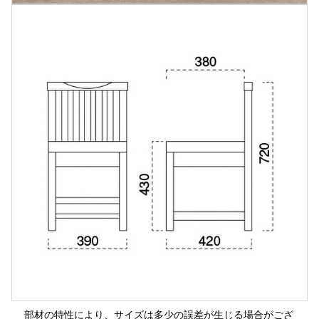
部材の特性により、サイズは多少の誤差が生じる場合がござ