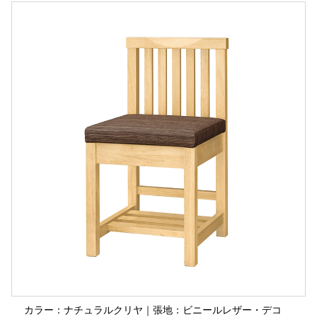
カラー：ナチュラルクリヤ｜張地：ビニールレザー・デコ