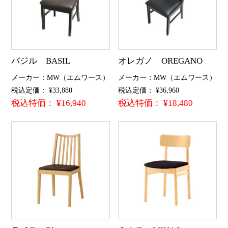
バジル BASIL
オレガノ OREGANO
メーカー：MW（エムワース）
メーカー：MW（エムワース）
税込定価： ¥33,880
税込定価： ¥36,960
税込特価： ¥16,940
税込特価： ¥18,480