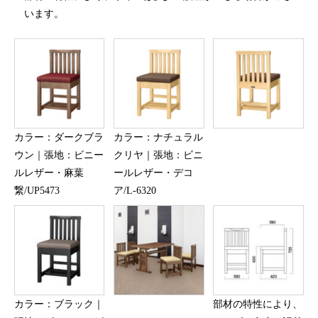
います。
カラー：ダークブラ
カラー：ナチュラル
ウン｜張地：ビニー
クリヤ｜張地：ビニ
ルレザー・麻葉
ールレザー・デコ
繋/UP5473
ア/L-6320
カラー：ブラック｜
部材の特性により、