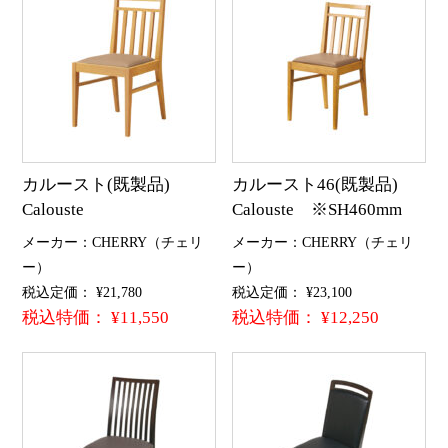
カルースト(既製品)
カルースト46(既製品)
Calouste
Calouste ※SH460mm
メーカー：CHERRY（チェリ
メーカー：CHERRY（チェリ
ー）
ー）
税込定価： ¥21,780
税込定価： ¥23,100
税込特価： ¥11,550
税込特価： ¥12,250