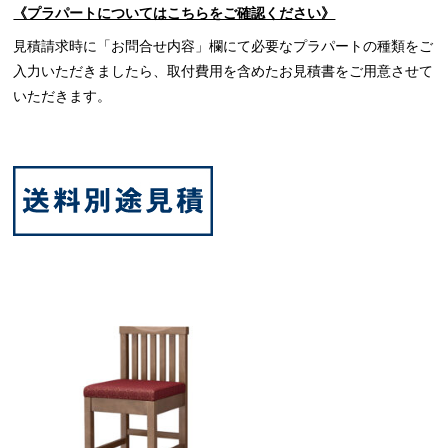
《プラパートについてはこちらをご確認ください》
見積請求時に「お問合せ内容」欄にて必要なプラパートの種類をご
入力いただきましたら、取付費用を含めたお見積書をご用意させて
いただきます。