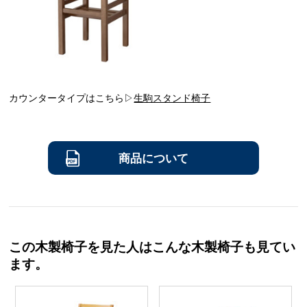
カウンタータイプはこちら▷
生駒スタンド椅子
商品について
この木製椅子を見た人はこんな木製椅子も見てい
ます。