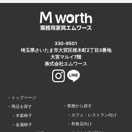
330-9501
埼玉県さいたま市大宮区桜木町2丁目3番地
大宮マルイ7階
株式会社エムワース
- トップページ
- 業種から探す
- 商品を探す
- カフェ・レストラン向け
- 木製椅子
- 和食店向け
- 金属椅子