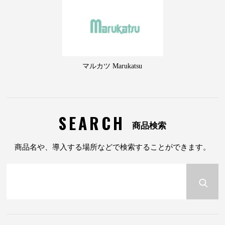
マルカツ Marukatsu
SEARCH
商品検索
商品名や、導入する場所などで検索することができます。