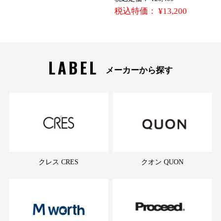
税込特価： ¥13,200
LABEL
メーカーから探す
クレス CRES
クオン QUON