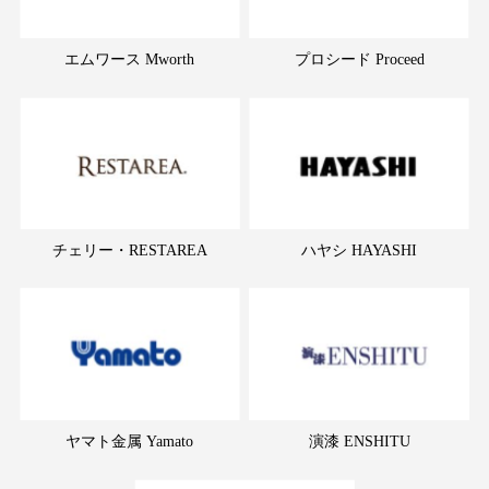
エムワース Mworth
プロシード Proceed
チェリー・RESTAREA
ハヤシ HAYASHI
ヤマト金属 Yamato
演漆 ENSHITU