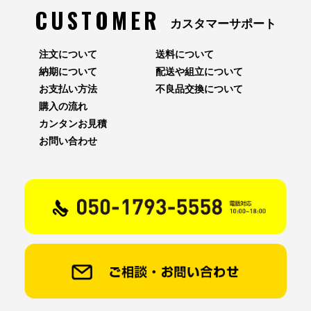
CUSTOMER
カスタマーサポート
注文について
送料について
納期について
配送や組立について
お支払い方法
不良品交換について
購入の流れ
カンタンお見積
お問い合わせ